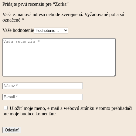
Pridajte prvú recenziu pre “Zorka”
Vaša e-mailová adresa nebude zverejnená.
Vyžadované polia sú
označené
*
Vaše hodnotenie
Uložiť moje meno, e-mail a webovú stránku v tomto prehliadači
pre moje budúce komentáre.
Odoslať