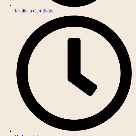
Kvalita a Certifikáty