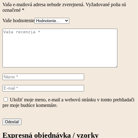
Vaša e-mailová adresa nebude zverejnená.
Vyžadované polia sú
označené
*
Vaše hodnotenie
Uložiť moje meno, e-mail a webovú stránku v tomto prehliadači
pre moje budúce komentáre.
Odoslať
Expresná objednávka / vzorky