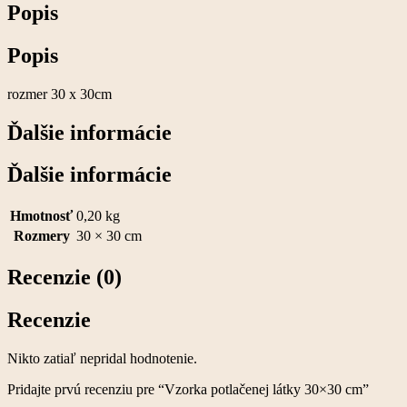
Popis
Popis
rozmer 30 x 30cm
Ďalšie informácie
Ďalšie informácie
Hmotnosť
0,20 kg
Rozmery
30 × 30 cm
Recenzie (0)
Recenzie
Nikto zatiaľ nepridal hodnotenie.
Pridajte prvú recenziu pre “Vzorka potlačenej látky 30×30 cm”